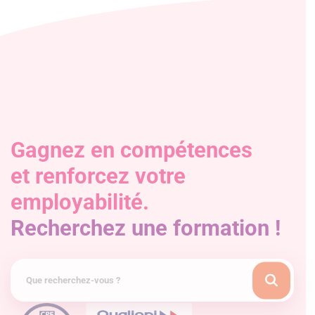
Gagnez en compétences
et renforcez votre
employabilité.
Recherchez une formation !