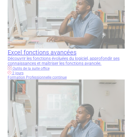
Excel fonctions avancées
Découvrir les fonctions évoluées du logiciel, approfondir ses
connaissances et maîtriser les fonctions avancée.
Outils de la suite office
2 jours
Formation Professionnelle continue
Écrivez-nous
Remplissez le formulaire