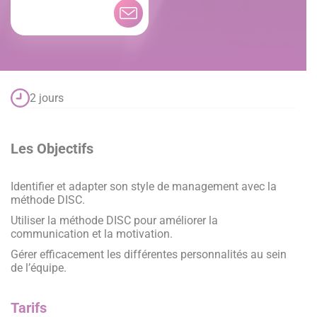
2 jours
Les Objectifs
Identifier et adapter son style de management avec la
méthode DISC.
Utiliser la méthode DISC pour améliorer la
communication et la motivation.
Gérer efficacement les différentes personnalités au sein
de l’équipe.
Tarifs