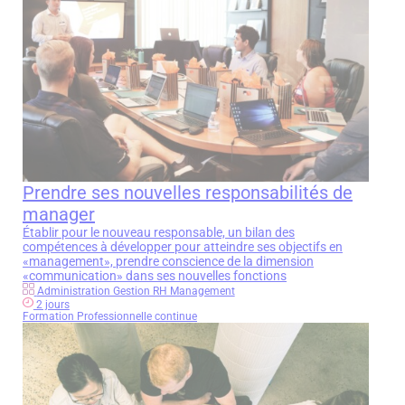
Prendre ses nouvelles responsabilités de
manager
Établir pour le nouveau responsable, un bilan des
compétences à développer pour atteindre ses objectifs en
«management», prendre conscience de la dimension
«communication» dans ses nouvelles fonctions
Administration Gestion RH Management
2 jours
Formation Professionnelle continue