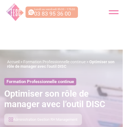
Lundi au vendredi 8h30 - 17h30
03 83 95 36 00
Accueil
>
Formation Professionnelle continue
>
Optimiser son
rôle de manager avec l’outil DISC
Formation Professionnelle continue
Optimiser son rôle de
manager avec l’outil DISC
Administration Gestion RH Management