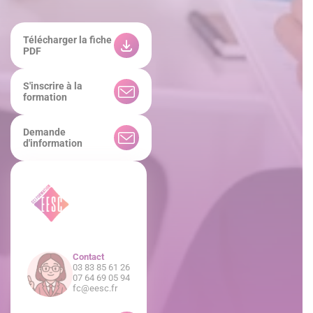
Télécharger la fiche
PDF
S'inscrire à la
formation
Demande
d'information
Contact
03 83 85 61 26
07 64 69 05 94
fc@eesc.fr