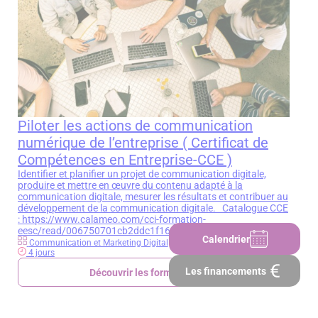
Piloter les actions de communication
numérique de l’entreprise ( Certificat de
Compétences en Entreprise-CCE )
Identifier et planifier un projet de communication digitale,
produire et mettre en œuvre du contenu adapté à la
communication digitale, mesurer les résultats et contribuer au
développement de la communication digitale. Catalogue CCE
: https://www.calameo.com/cci-formation-
eesc/read/006750701cb2ddc1f164c
Calendrier
Communication et Marketing Digital
4 jours
Les financements
Découvrir les formations