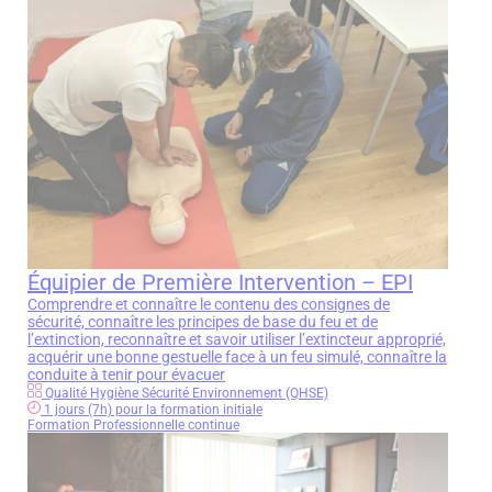
Équipier de Première Intervention – EPI
Comprendre et connaître le contenu des consignes de
sécurité, connaître les principes de base du feu et de
l’extinction, reconnaître et savoir utiliser l’extincteur approprié,
acquérir une bonne gestuelle face à un feu simulé, connaître la
conduite à tenir pour évacuer
Qualité Hygiène Sécurité Environnement (QHSE)
1 jours (7h) pour la formation initiale
Formation Professionnelle continue