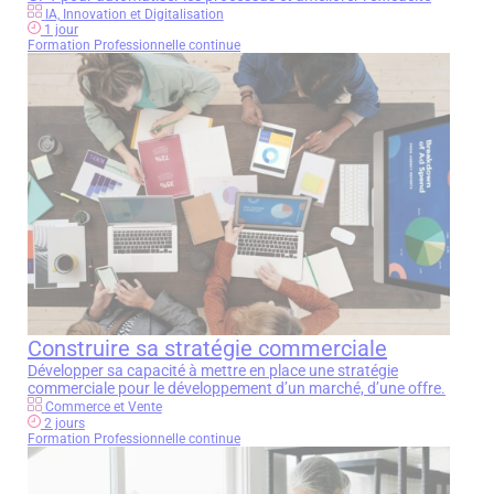
IA, Innovation et Digitalisation
1 jour
Formation Professionnelle continue
Construire sa stratégie commerciale
Développer sa capacité à mettre en place une stratégie
commerciale pour le développement d’un marché, d’une offre.
Commerce et Vente
2 jours
Formation Professionnelle continue