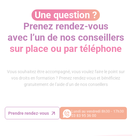
Une question ?
Prenez rendez-vous
avec l’un de nos conseillers
sur place ou par téléphone
Vous souhaitez être accompagné, vous voulez faire le point sur
vos droits en formation ? Prenez rendez-vous et bénéficiez
gratuitement de l’aide d’un de nos conseillers
Lundi au vendredi 8h30 - 17h30
Prendre rendez-vous
03 83 95 36 00