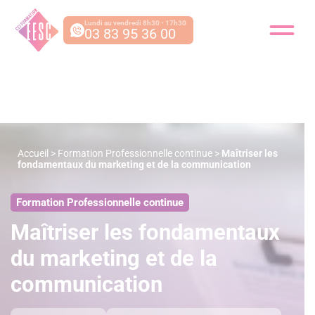
Lundi au vendredi 8h30 - 17h30
03 83 95 36 00
Accueil
>
Formation Professionnelle continue
>
Maîtriser les
fondamentaux du marketing et de la communication
Formation Professionnelle continue
Maîtriser les fondamentaux
du marketing et de la
communication