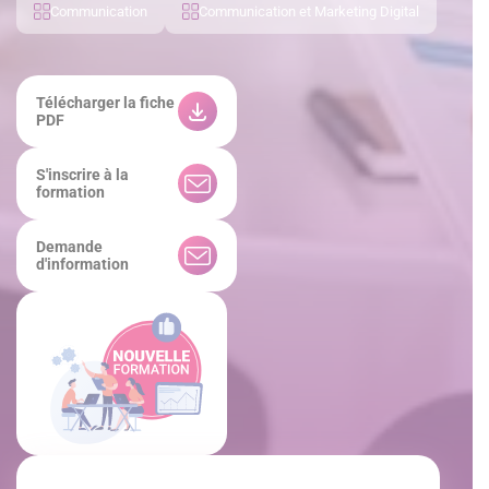
Communication
Communication et Marketing Digital
Télécharger la fiche
PDF
S'inscrire à la
formation
Demande
d'information