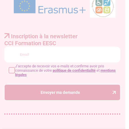
Inscription à la newsletter
CCI Formation EESC
J’accepte de recevoir vos e-mails et confirme avoir pris
connaissance de votre
politique de confidentialité
et
mentions
légales
Envoyer ma demande