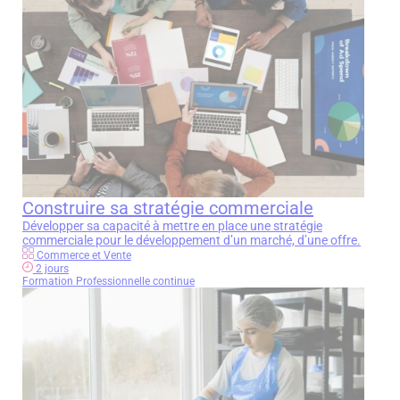
Construire sa stratégie commerciale
Développer sa capacité à mettre en place une stratégie
commerciale pour le développement d’un marché, d’une offre.
Commerce et Vente
2 jours
Formation Professionnelle continue