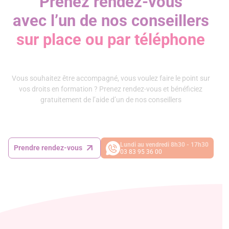
Prenez rendez-vous
avec l’un de nos conseillers
sur place ou par téléphone
Vous souhaitez être accompagné, vous voulez faire le point sur
vos droits en formation ? Prenez rendez-vous et bénéficiez
gratuitement de l’aide d’un de nos conseillers
Lundi au vendredi 8h30 - 17h30
Prendre rendez-vous
03 83 95 36 00