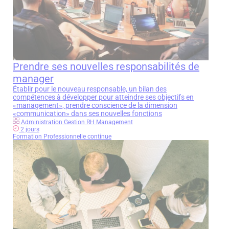
Prendre ses nouvelles responsabilités de
manager
Établir pour le nouveau responsable, un bilan des
compétences à développer pour atteindre ses objectifs en
«management», prendre conscience de la dimension
«communication» dans ses nouvelles fonctions
Administration Gestion RH Management
2 jours
Formation Professionnelle continue