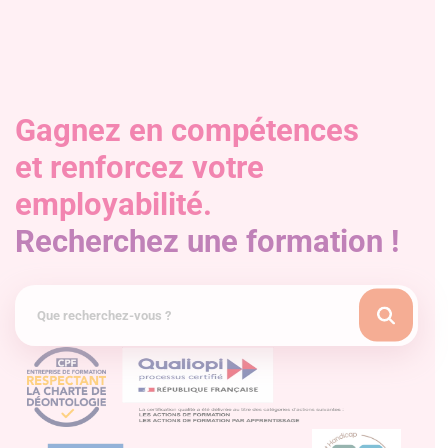
Gagnez en compétences
et renforcez votre
employabilité.
Recherchez une formation !