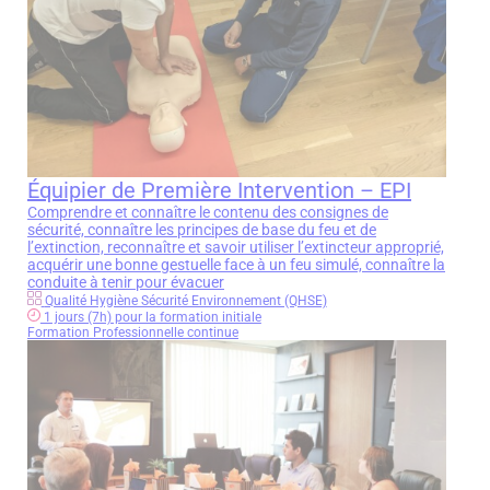
Équipier de Première Intervention – EPI
Comprendre et connaître le contenu des consignes de
sécurité, connaître les principes de base du feu et de
l’extinction, reconnaître et savoir utiliser l’extincteur approprié,
acquérir une bonne gestuelle face à un feu simulé, connaître la
conduite à tenir pour évacuer
Qualité Hygiène Sécurité Environnement (QHSE)
1 jours (7h) pour la formation initiale
Formation Professionnelle continue