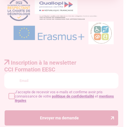
Inscription à la newsletter
CCI Formation EESC
J’accepte de recevoir vos e-mails et confirme avoir pris
connaissance de votre
politique de confidentialité
et
mentions
légales
Envoyer ma demande