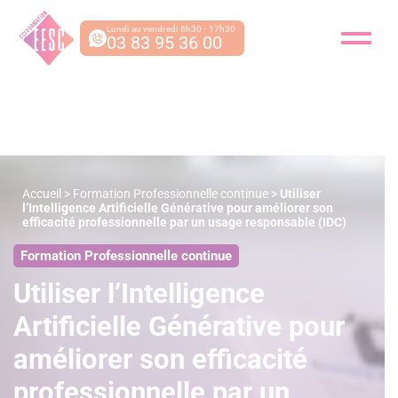
Lundi au vendredi 8h30 - 17h30
03 83 95 36 00
Accueil
>
Formation Professionnelle continue
>
Utiliser
l’Intelligence Artificielle Générative pour améliorer son
efficacité professionnelle par un usage responsable (IDC)
Formation Professionnelle continue
Utiliser l’Intelligence
Artificielle Générative pour
améliorer son efficacité
professionnelle par un