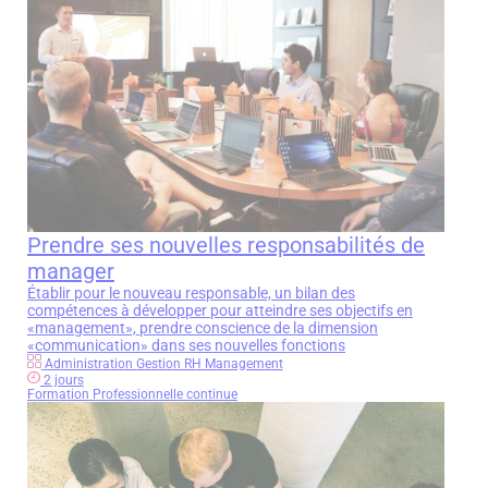
Prendre ses nouvelles responsabilités de
manager
Établir pour le nouveau responsable, un bilan des
compétences à développer pour atteindre ses objectifs en
«management», prendre conscience de la dimension
«communication» dans ses nouvelles fonctions
Administration Gestion RH Management
2 jours
Formation Professionnelle continue