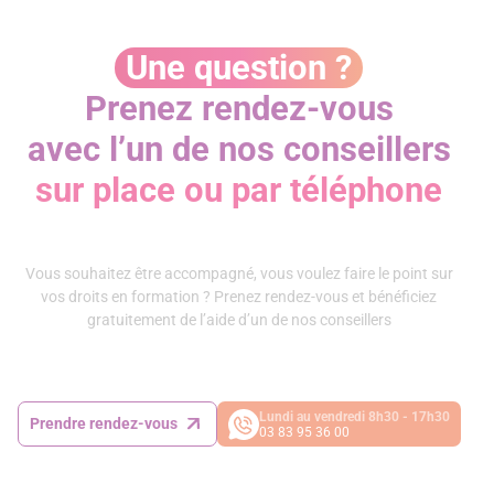
Une question ?
Prenez rendez-vous
avec l’un de nos conseillers
sur place ou par téléphone
Vous souhaitez être accompagné, vous voulez faire le point sur
vos droits en formation ? Prenez rendez-vous et bénéficiez
gratuitement de l’aide d’un de nos conseillers
Lundi au vendredi 8h30 - 17h30
Prendre rendez-vous
03 83 95 36 00