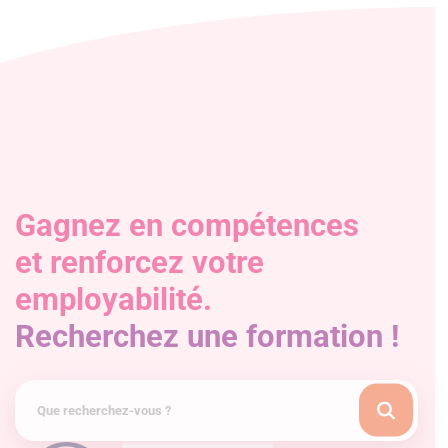
Gagnez en compétences
et renforcez votre
employabilité.
Recherchez une formation !