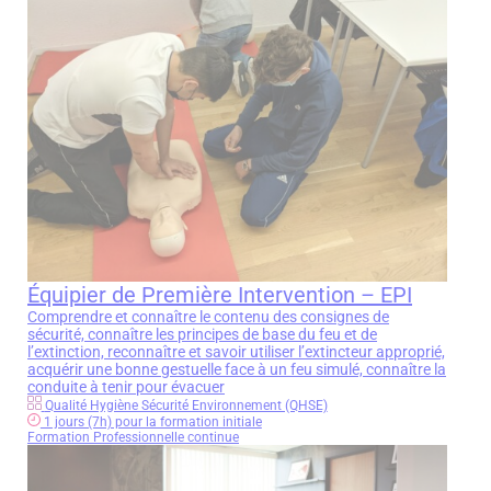
Équipier de Première Intervention – EPI
Comprendre et connaître le contenu des consignes de
sécurité, connaître les principes de base du feu et de
l’extinction, reconnaître et savoir utiliser l’extincteur approprié,
acquérir une bonne gestuelle face à un feu simulé, connaître la
conduite à tenir pour évacuer
Qualité Hygiène Sécurité Environnement (QHSE)
1 jours (7h) pour la formation initiale
Formation Professionnelle continue