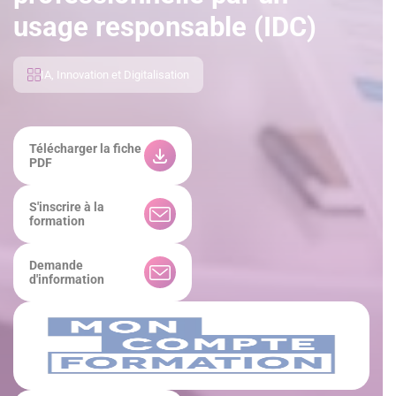
usage responsable (IDC)
IA, Innovation et Digitalisation
Télécharger la fiche
PDF
S'inscrire à la
formation
Demande
d'information