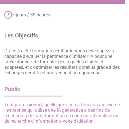
5 jours / 35 heures
Les Objectifs
Grâce à cette formation certifiante Vous développez la
capacité d’évaluer la pertinence d’utiliser l’IA pour une
tâche donnée, de formuler des requêtes claires et
adaptées, et d’optimiser les résultats obtenus grâce à des
échanges itératifs et une vérification rigoureuse.
Public
Tout professionnel, quelle que soit sa fonction au sein de
l’entreprise qui utilise une IA générative à des fins de
création ou de transformation de contenus, d’analyse ou
de recherche d’informations, voire d’idéation.