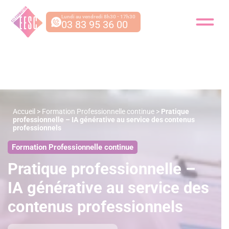
Lundi au vendredi 8h30 - 17h30
03 83 95 36 00
Accueil
>
Formation Professionnelle continue
>
Pratique
professionnelle – IA générative au service des contenus
professionnels
Formation Professionnelle continue
Pratique professionnelle –
IA générative au service des
contenus professionnels