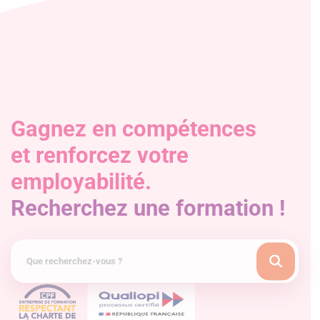
Gagnez en compétences
et renforcez votre
employabilité.
Recherchez une formation !