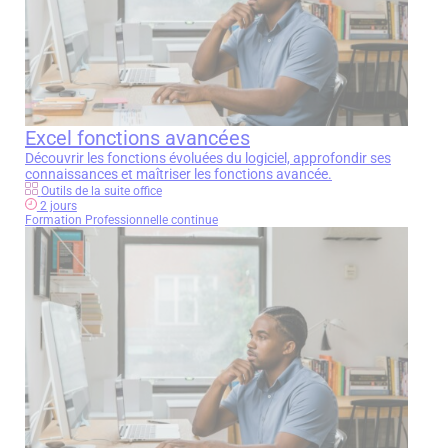
Excel fonctions avancées
Découvrir les fonctions évoluées du logiciel, approfondir ses
connaissances et maîtriser les fonctions avancée.
Outils de la suite office
2 jours
Formation Professionnelle continue
Écrivez-nous
Remplissez le formulaire
pour télécharger la fiche