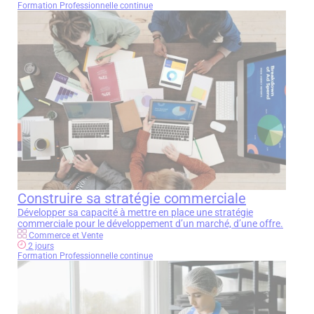
Formation Professionnelle continue
Construire sa stratégie commerciale
Développer sa capacité à mettre en place une stratégie
commerciale pour le développement d’un marché, d’une offre.
Commerce et Vente
2 jours
Formation Professionnelle continue