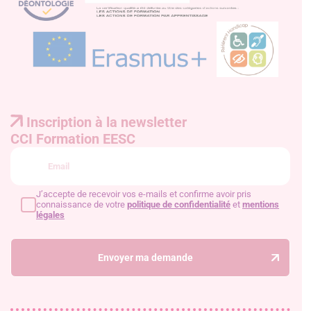
Inscription à la newsletter
CCI Formation EESC
J’accepte de recevoir vos e-mails et confirme avoir pris
connaissance de votre
politique de confidentialité
et
mentions
légales
Envoyer ma demande