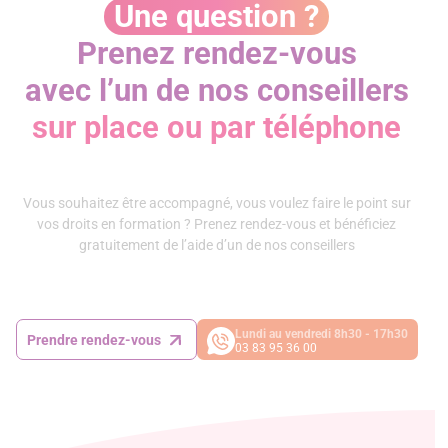
Une question ?
Prenez rendez-vous
avec l’un de nos conseillers
sur place ou par téléphone
Vous souhaitez être accompagné, vous voulez faire le point sur
vos droits en formation ? Prenez rendez-vous et bénéficiez
gratuitement de l’aide d’un de nos conseillers
Lundi au vendredi 8h30 - 17h30
Prendre rendez-vous
03 83 95 36 00