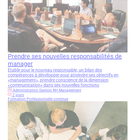
Prendre ses nouvelles responsabilités de
manager
Établir pour le nouveau responsable, un bilan des
compétences à développer pour atteindre ses objectifs en
«management», prendre conscience de la dimension
«communication» dans ses nouvelles fonctions
Administration Gestion RH Management
2 jours
Formation Professionnelle continue