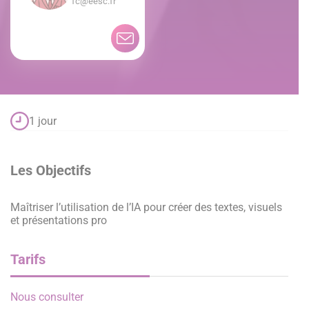
fc@eesc.fr
1 jour
Les Objectifs
Maîtriser l’utilisation de l’IA pour créer des textes, visuels
et présentations pro
Tarifs
Nous consulter