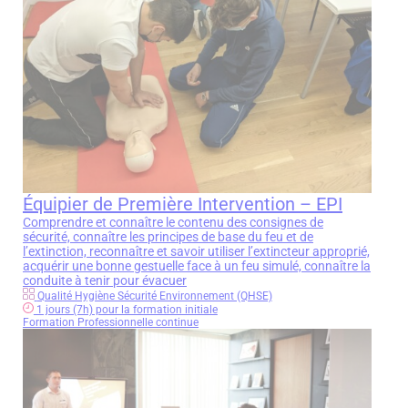
Équipier de Première Intervention – EPI
Comprendre et connaître le contenu des consignes de
sécurité, connaître les principes de base du feu et de
l’extinction, reconnaître et savoir utiliser l’extincteur approprié,
acquérir une bonne gestuelle face à un feu simulé, connaître la
conduite à tenir pour évacuer
Qualité Hygiène Sécurité Environnement (QHSE)
1 jours (7h) pour la formation initiale
Formation Professionnelle continue