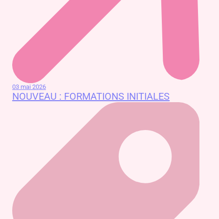
03 mai 2026
NOUVEAU : FORMATIONS INITIALES