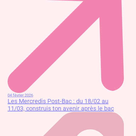
04 février 2026
Les Mercredis Post-Bac : du 18/02 au
11/03, construis ton avenir après le bac