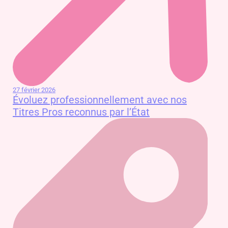
27 février 2026
Évoluez professionnellement avec nos
Titres Pros reconnus par l’État