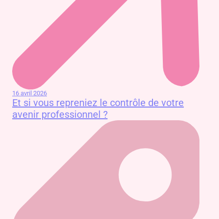
16 avril 2026
Et si vous repreniez le contrôle de votre
avenir professionnel ?