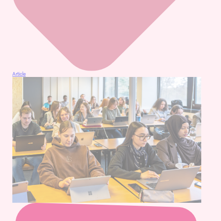
Article