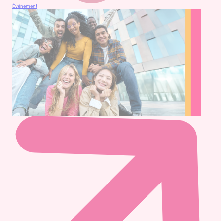
Événement