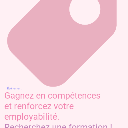
Événement
Gagnez en compétences
et renforcez votre
employabilité.
Recherchez une formation !