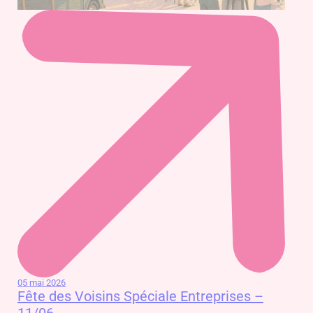
05 mai 2026
Fête des Voisins Spéciale Entreprises –