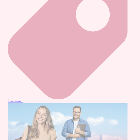
Événement