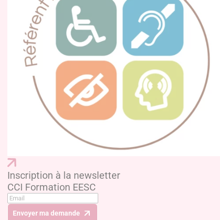
Inscription à la newsletter
CCI Formation EESC
Envoyer ma demande