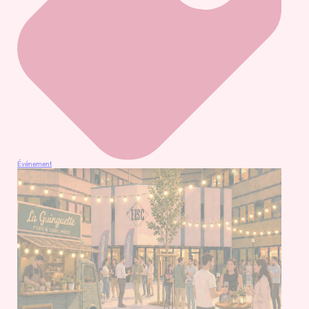
Événement