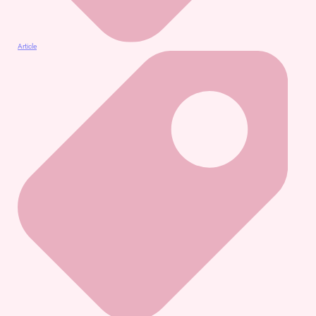
Article