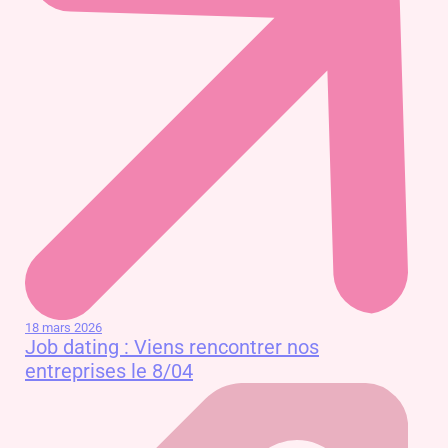
18 mars 2026
Job dating : Viens rencontrer nos
entreprises le 8/04