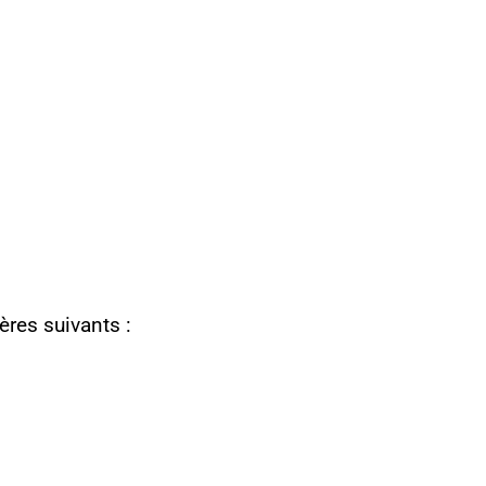
ères suivants :