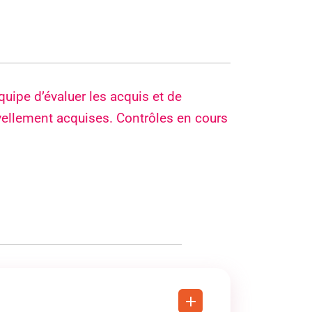
uipe d’évaluer les acquis et de
ellement acquises. Contrôles en cours