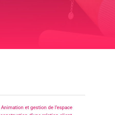
« Animation et gestion de l’espace