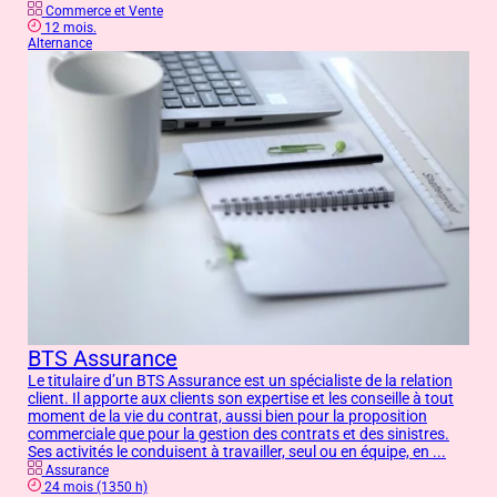
Commerce et Vente
12 mois.
Alternance
BTS Assurance
Le titulaire d’un BTS Assurance est un spécialiste de la relation
client. Il apporte aux clients son expertise et les conseille à tout
moment de la vie du contrat, aussi bien pour la proposition
commerciale que pour la gestion des contrats et des sinistres.
Ses activités le conduisent à travailler, seul ou en équipe, en ...
Assurance
24 mois (1350 h)