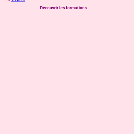
Découvrir les formations