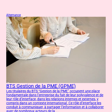
pourraient vous plaire
Alternance
BTS Gestion de la PME (GPME)
Les titulaires du BTS “Gestion de la PME” occupent une place
fondamentale dans l’entreprise du fait de leur polyvalence et de
leur rôle d’interface, dans les relations internes et externes, y
compris dans un contexte international. Ce rôle d’interface les
conduit à communiquer, à partager l’information et à collaborer
avec de nombreux acteurs de la ...