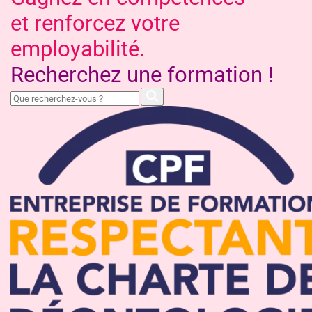
et renforcez votre
employabilité.
Recherchez une formation !