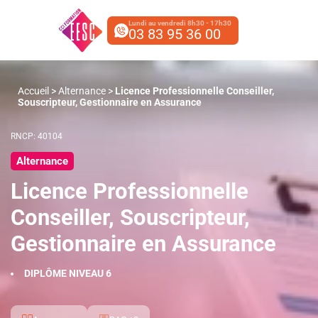
Lundi au vendredi 8h30 - 17h30
03 83 95 36 00
Accueil
>
Alternance
>
Licence Professionnelle Conseiller,
Souscripteur, Gestionnaire en Assurance
RNCP: 40104
Alternance
Licence Professionnelle
Conseiller, Souscripteur,
Gestionnaire en Assurance
DIPLÔME NIVEAU 6