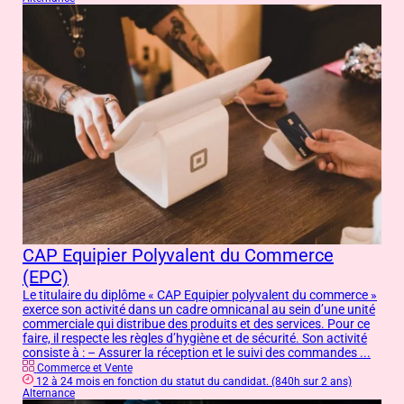
CAP Equipier Polyvalent du Commerce
(EPC)
Le titulaire du diplôme « CAP Equipier polyvalent du commerce »
exerce son activité dans un cadre omnicanal au sein d’une unité
commerciale qui distribue des produits et des services. Pour ce
faire, il respecte les règles d’hygiène et de sécurité. Son activité
consiste à : – Assurer la réception et le suivi des commandes ...
Commerce et Vente
12 à 24 mois en fonction du statut du candidat. (840h sur 2 ans)
Alternance