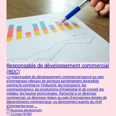
Responsable de développement commercial
(RDC)
Le responsable du développement commercial exerce au sein
d’entreprises relevant de secteurs extrêmement diversifiés
comme le commerce, l’industrie, les transports, les
communications, les prestations d’ingénierie et de conseil, les
médias, les hautes technologies. Rattaché à un directeur
commercial, un directeur région au sein d’entreprises dotées de
départements commerciaux, ou directement auprès du chef
d’entreprise pour ...
Business development
12 mois (474h)