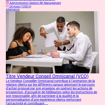
Administration Gestion RH Management
24 mois (1350 h)
Alternance
Titre Vendeur Conseil Omnicanal (VCO)
Le Vendeur Conseiller Omnicanal contribue à l’animation de la
relation clients sur les différents canaux jalonnant le parcours
d’achat proposé par son enseigne, en opérant les actions de
prospection, d’accueil et de fidélisation selon les instructions de
son responsable, afin de participer à la qualité et la
personnalisation d’une expérience clients renforçant
l’attractivité et contribuant ...