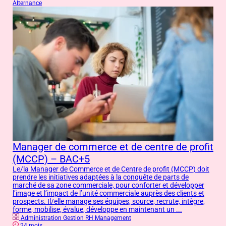
Alternance
Manager de commerce et de centre de profit
(MCCP) – BAC+5
Le/la Manager de Commerce et de Centre de profit (MCCP) doit
prendre les initiatives adaptées à la conquête de parts de
marché de sa zone commerciale, pour conforter et développer
l’image et l’impact de l’unité commerciale auprès des clients et
prospects. Il/elle manage ses équipes, source, recrute, intègre,
forme, mobilise, évalue, développe en maintenant un ...
Administration Gestion RH Management
24 mois