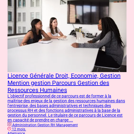
Piè
Licence Générale Droit, Economie, Gestion
Mention gestion Parcours Gestion des
Ressources Humaines
En
L’objectif professionnel de ce parcours est de former à la
maîtrise des enjeux de la gestion des ressources humaines dans
l’entreprise, des bases administratives et techniques des
processus RH et des fonctions administratives à la base de la
gestion du personnel. Le titulaire de ce parcours de Licence est
en capacité de prendre en charge ...
Administration Gestion RH Management
12 mois.
Alternance