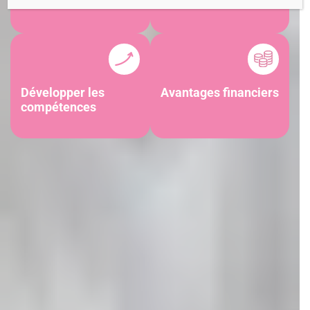
collaborateur
Développer les
Avantages financiers
compétences