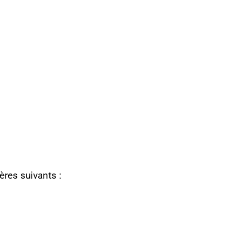
ères suivants :