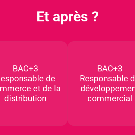
Et après ?
BAC+3
BAC+3
esponsable de
Responsable 
mmerce et de la
développemen
distribution
commercial