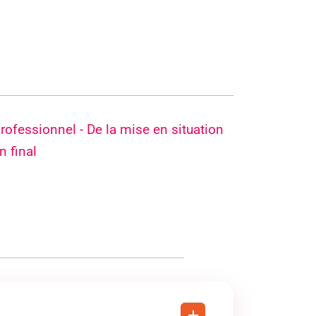
professionnel - De la mise en situation
n final