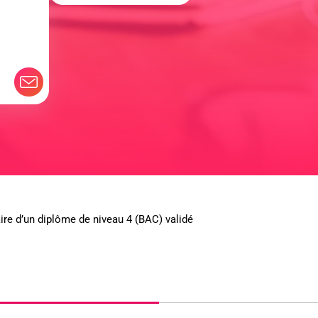
laire d’un diplôme de niveau 4 (BAC) validé