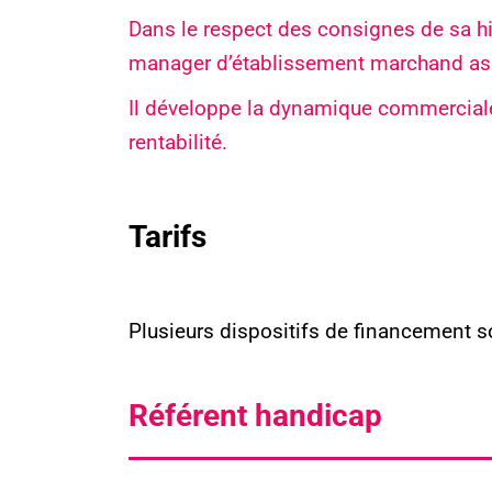
Dans le respect des consignes de sa hié
manager d’établissement marchand assu
Il développe la dynamique commerciale
rentabilité.
Tarifs
Plusieurs dispositifs de financement s
Référent handicap