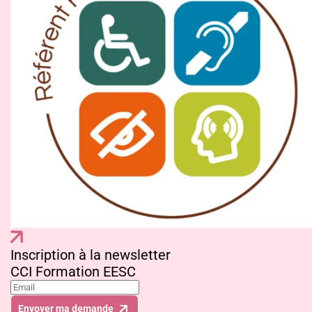
Inscription à la newsletter
CCI Formation EESC
Envoyer ma demande