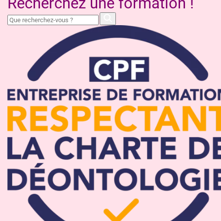
Recherchez une formation !