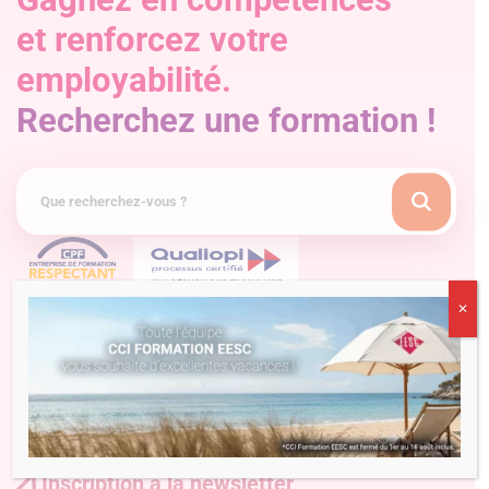
et renforcez votre
employabilité.
Recherchez une formation !
✕
Inscription à la newsletter