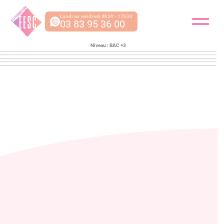
Lundi au vendredi 8h30 - 17h30
03 83 95 36 00
Niveau :
BAC +3