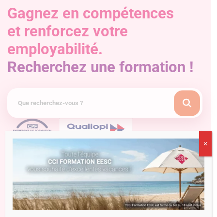
Gagnez en compétences
et renforcez votre
employabilité.
Recherchez une formation !
✕