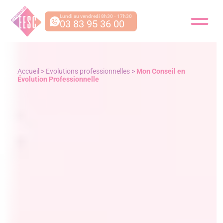
Lundi au vendredi 8h30 - 17h30
03 83 95 36 00
Accueil
>
Evolutions professionnelles
>
Mon Conseil en
Évolution Professionnelle