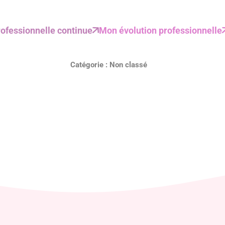
ofessionnelle continue
Mon évolution professionnelle
Catégorie :
Non classé