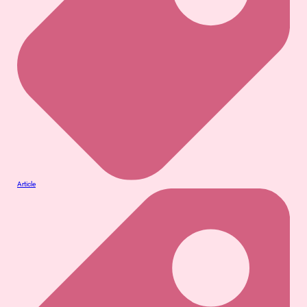
Article