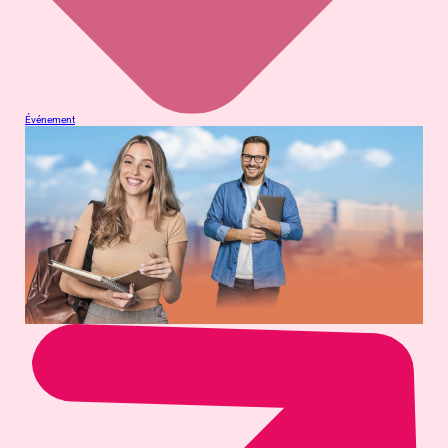
Événement