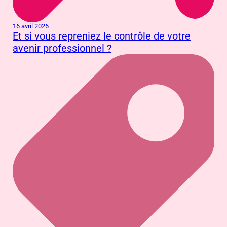
16 avril 2026
Et si vous repreniez le contrôle de votre
avenir professionnel ?