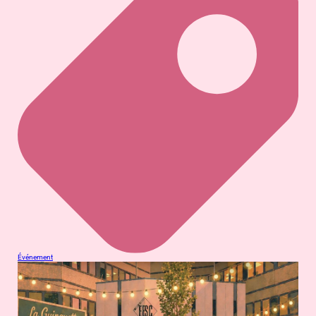
Événement