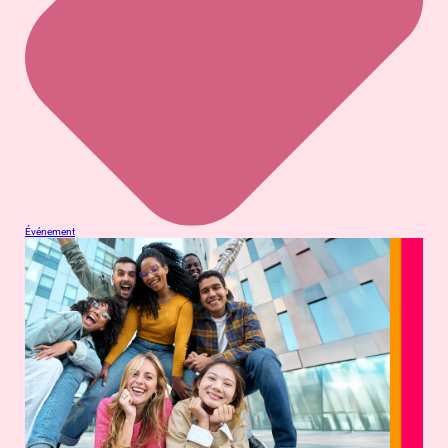
Événement