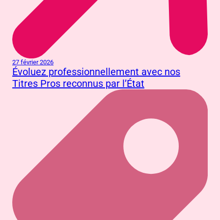
27 février 2026
Évoluez professionnellement avec nos
Titres Pros reconnus par l’État