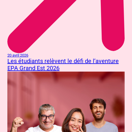
20 avril 2026
Les étudiants relèvent le défi de l’aventure
EPA Grand Est 2026