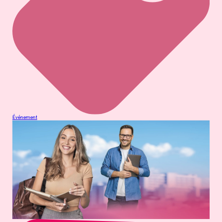
Événement