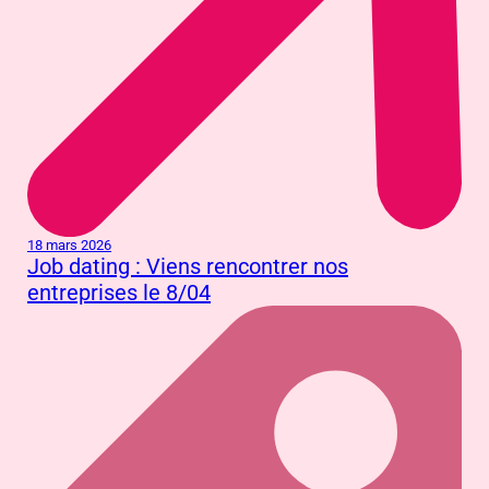
18 mars 2026
Job dating : Viens rencontrer nos
entreprises le 8/04