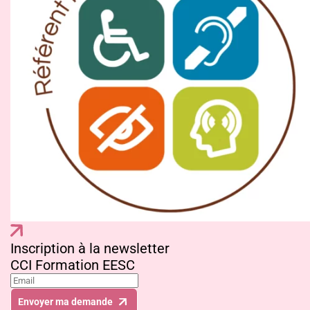
Inscription à la newsletter
CCI Formation EESC
Envoyer ma demande