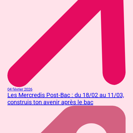
04 février 2026
Les Mercredis Post-Bac : du 18/02 au 11/03,
construis ton avenir après le bac