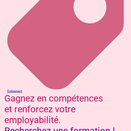
Événement
Gagnez en compétences
et renforcez votre
employabilité.
Recherchez une formation !