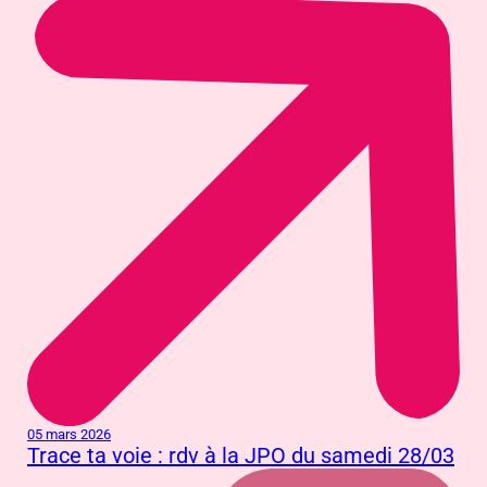
05 mars 2026
Trace ta voie : rdv à la JPO du samedi 28/03