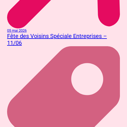
05 mai 2026
Fête des Voisins Spéciale Entreprises –
11/06