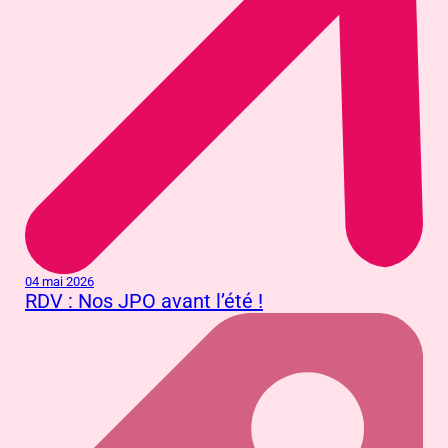
04 mai 2026
RDV : Nos JPO avant l’été !