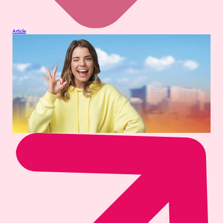
Article