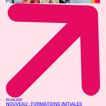
03 mai 2026
NOUVEAU : FORMATIONS INITIALES