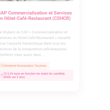
AP Commercialisation et Services
en Hôtel-Café-Restaurant (CSHCR)
e titulaire du CAP « Commercialisation et
ervices en Hôtel-Café-Restaurant » travaille
ous l’autorité hiérarchique dans tous les
ecteurs de la restauration-café-brasserie-
ôtellerie mais aussi dans ...
Hôtellerie Restauration Tourisme
12 à 24 mois en fonction du statut du candidat.
(840h sur 2 ans)