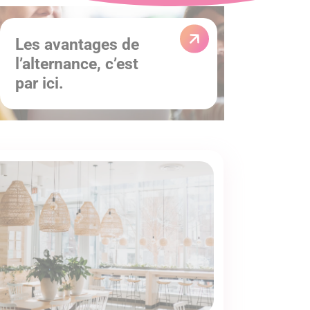
Les avantages de
l’alternance, c’est
par ici.