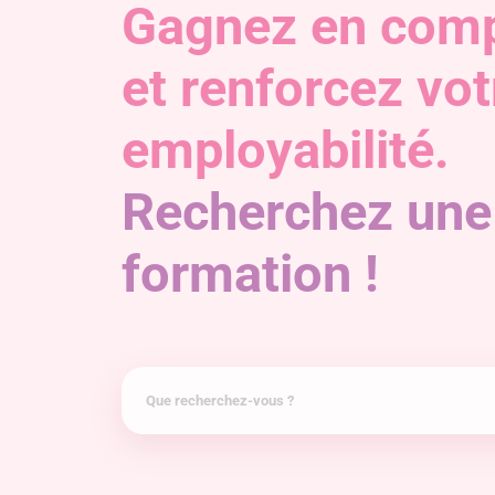
Gagnez en com
et renforcez vot
employabilité.
Recherchez une
formation !